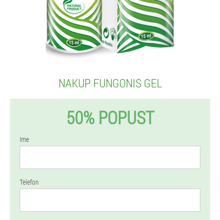
NAKUP FUNGONIS GEL
50% POPUST
Ime
Telefon